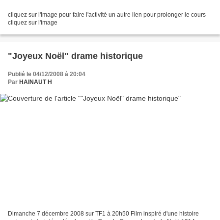
cliquez sur l'image pour faire l'activité un autre lien pour prolonger le cours
cliquez sur l'image
"Joyeux Noël" drame historique
Publié le 04/12/2008 à 20:04
Par
HAINAUT H
Dimanche 7 décembre 2008 sur TF1 à 20h50 Film inspiré d'une histoire