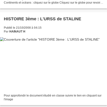
Continents et océans : cliquez sur le globe Cliquez sur le globe pour revoir
la localisation des continents,...
HISTOIRE 3ème : L'URSS de STALINE
Publié le 21/10/2008 à 04:15
Par
HAINAUT H
Pour approfondir le document étudié en classe suivre le lien en cliquant sur
l'image