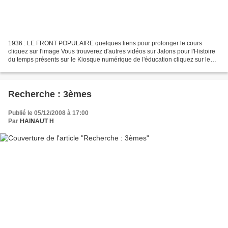
1936 : LE FRONT POPULAIRE quelques liens pour prolonger le cours
cliquez sur l'image Vous trouverez d'autres vidéos sur Jalons pour l'Histoire
du temps présents sur le Kiosque numérique de l'éducation cliquez sur le
logo
Recherche : 3èmes
Publié le 05/12/2008 à 17:00
Par
HAINAUT H