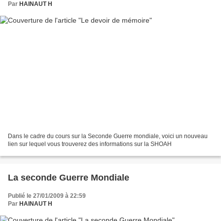
Par
HAINAUT H
Dans le cadre du cours sur la Seconde Guerre mondiale, voici un nouveau
lien sur lequel vous trouverez des informations sur la SHOAH
La seconde Guerre Mondiale
Publié le 27/01/2009 à 22:59
Par
HAINAUT H