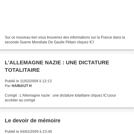
Sur ce nouveau lien vous trouverez des informations sur la France dans la
seconde Guerre Mondiale De Gaulle Pétain cliquez ICI
L'ALLEMAGNE NAZIE : UNE DICTATURE
TOTALITAIRE
Publié le 11/02/2009 à 12:13
Par
HAINAUT H
Corrigé : L’Allemagne nazie : une dictature totalitaire cliquez ICI pour
accéder au corrigé
Le devoir de mémoire
Publié le 04/02/2009 à 23:40