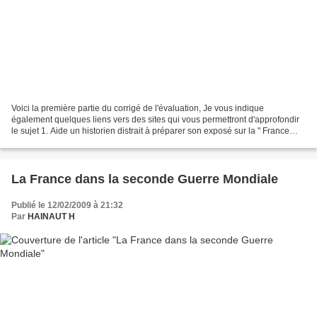
Voici la première partie du corrigé de l'évaluation, Je vous indique
également quelques liens vers des sites qui vous permettront d'approfondir
le sujet 1. Aide un historien distrait à préparer son exposé sur la " France
pendant la seconde guerre mondiale...
La France dans la seconde Guerre Mondiale
Publié le 12/02/2009 à 21:32
Par
HAINAUT H