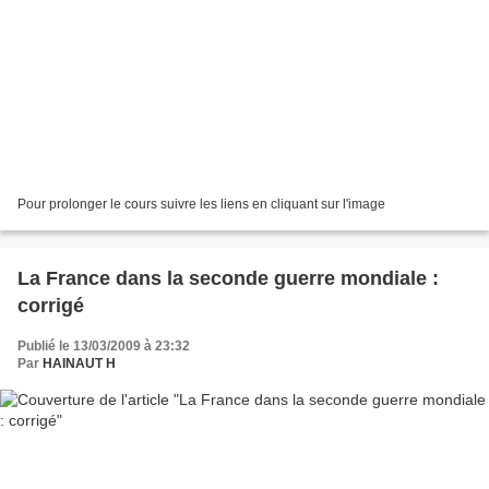
Pour prolonger le cours suivre les liens en cliquant sur l'image
La France dans la seconde guerre mondiale :
corrigé
Publié le 13/03/2009 à 23:32
Par
HAINAUT H