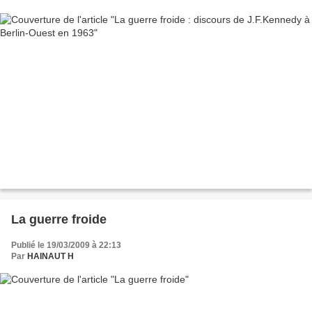
La guerre froide
Publié le 19/03/2009 à 22:13
Par
HAINAUT H