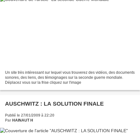
Un site très intéressant sur lequel vous trouverez des vidéos, des documents
sonores, des liens, des témoignages sur la seconde guerre mondiale.
Déplacez vous sur la frise cliquez sur l'image
AUSCHWITZ : LA SOLUTION FINALE
Publié le 27/01/2009 à 22:20
Par
HAINAUT H