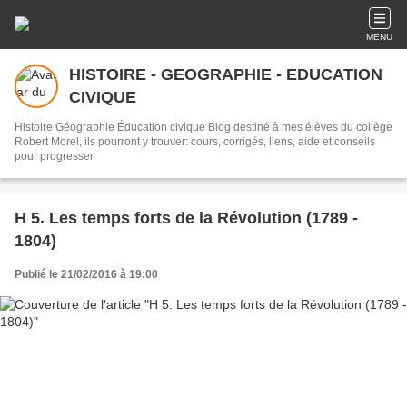
MENU
HISTOIRE - GEOGRAPHIE - EDUCATION
CIVIQUE
Histoire Géographie Éducation civique Blog destiné à mes élèves du collège
Robert Morel, ils pourront y trouver: cours, corrigés, liens, aide et conseils
pour progresser.
H 5. Les temps forts de la Révolution (1789 -
1804)
Publié le 21/02/2016 à 19:00