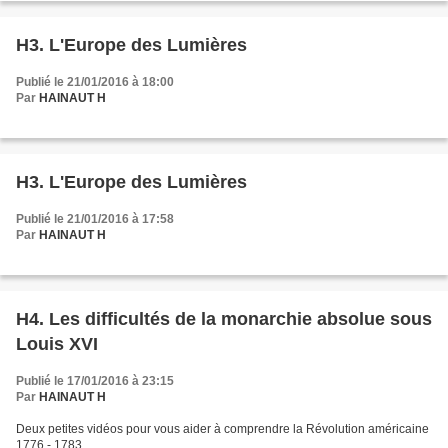
H3. L'Europe des Lumières
Publié le 21/01/2016 à 18:00
Par
HAINAUT H
H3. L'Europe des Lumières
Publié le 21/01/2016 à 17:58
Par
HAINAUT H
H4. Les difficultés de la monarchie absolue sous
Louis XVI
Publié le 17/01/2016 à 23:15
Par
HAINAUT H
Deux petites vidéos pour vous aider à comprendre la Révolution américaine
1776 - 1783