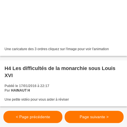
Une caricature des 3 ordres cliquez sur l'image pour voir l'animation
H4 Les difficultés de la monarchie sous Louis
XVI
Publié le 17/01/2016 à 22:17
Par
HAINAUT H
Une petite vidéo pour vous aider à réviser
< Page précédente
Page suivante >