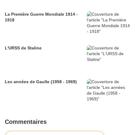
La Première Guerre Mondiale 1914 -
1918
L'URSS de Staline
Les années de Gaulle (1958 - 1969)
Commentaires