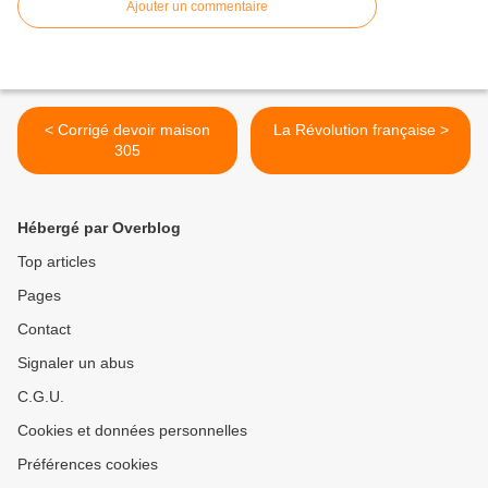
Ajouter un commentaire
< Corrigé devoir maison
La Révolution française >
305
Hébergé par Overblog
Top articles
Pages
Contact
Signaler un abus
C.G.U.
Cookies et données personnelles
Préférences cookies