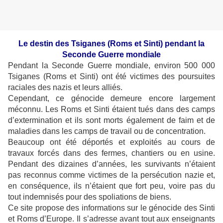
Le destin des Tsiganes (Roms et Sinti) pendant la
Seconde Guerre mondiale
Pendant la Seconde Guerre mondiale, environ 500 000
Tsiganes (Roms et Sinti) ont été victimes des poursuites
raciales des nazis et leurs alliés.
Cependant, ce génocide demeure encore largement
méconnu. Les Roms et Sinti étaient tués dans des camps
d’extermination et ils sont morts également de faim et de
maladies dans les camps de travail ou de concentration.
Beaucoup ont été déportés et exploités au cours de
travaux forcés dans des fermes, chantiers ou en usine.
Pendant des dizaines d’années, les survivants n’étaient
pas reconnus comme victimes de la persécution nazie et,
en conséquence, ils n’étaient que fort peu, voire pas du
tout indemnisés pour des spoliations de biens.
Ce site propose des informations sur le génocide des Sinti
et Roms d’Europe. Il s’adresse avant tout aux enseignants