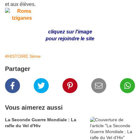
et aux élèves.
cliquez sur l'image
pour rejoindre le site
#HISTOIRE 3ème
Partager
Vous aimerez aussi
La Seconde Guerre Mondiale : La
rafle du Vel d'Hiv