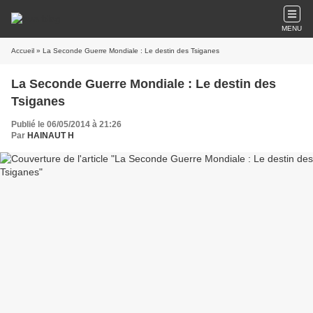
MENU
Accueil
» La Seconde Guerre Mondiale : Le destin des Tsiganes
La Seconde Guerre Mondiale : Le destin des
Tsiganes
Publié le 06/05/2014 à 21:26
Par
HAINAUT H