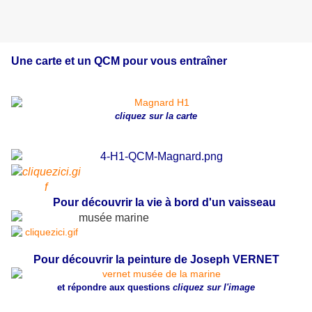
Une carte et un QCM pour vous entraîner
cliquez sur la carte
Pour découvrir la vie à bord d'un vaisseau
Pour découvrir la peinture de Joseph VERNET
et répondre aux questions
cliquez sur l'image