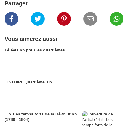
Partager
Vous aimerez aussi
Télévision pour les quatrièmes
HISTOIRE Quatrième. H5
H 5. Les temps forts de la Révolution
(1789 - 1804)