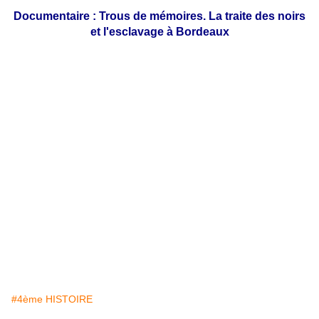
Documentaire : Trous de mémoires. La traite des noirs
et l'esclavage à Bordeaux
#4ème HISTOIRE