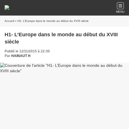
MENU
Accueil
» H1- L’Europe dans le monde au début du XVIII siècle
H1- L’Europe dans le monde au début du XVIII
siècle
Publié le 12/11/2015 à 22:30
Par
HAINAUT H