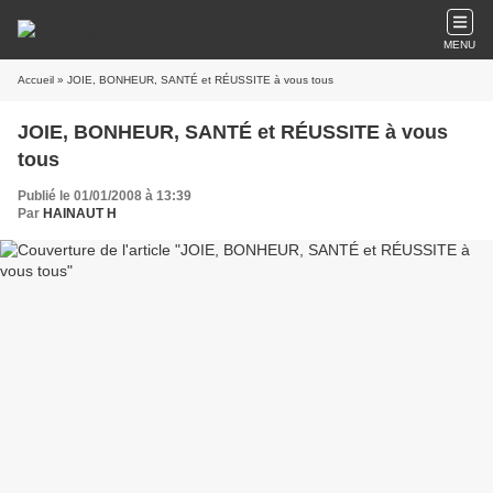
MENU
Accueil
» JOIE, BONHEUR, SANTÉ et RÉUSSITE à vous tous
JOIE, BONHEUR, SANTÉ et RÉUSSITE à vous
tous
Publié le 01/01/2008 à 13:39
Par
HAINAUT H