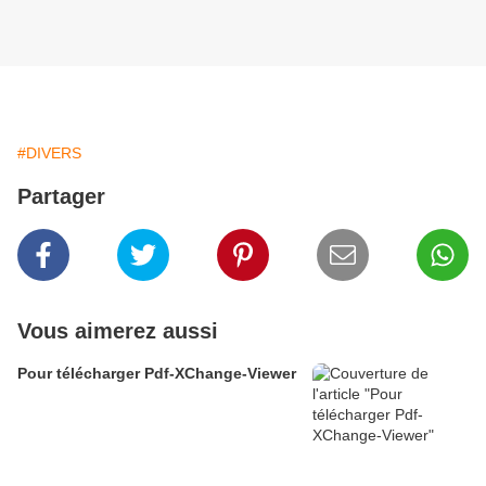
#DIVERS
Partager
Vous aimerez aussi
Pour télécharger Pdf-XChange-Viewer