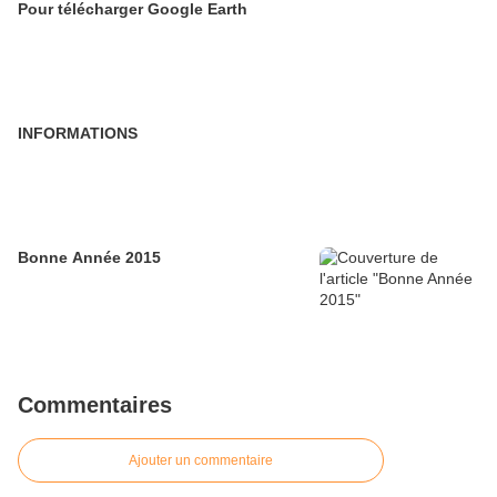
Pour télécharger Google Earth
INFORMATIONS
Bonne Année 2015
Commentaires
Ajouter un commentaire