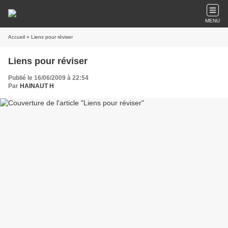
MENU
Accueil
» Liens pour réviser
Liens pour réviser
Publié le 16/06/2009 à 22:54
Par
HAINAUT H