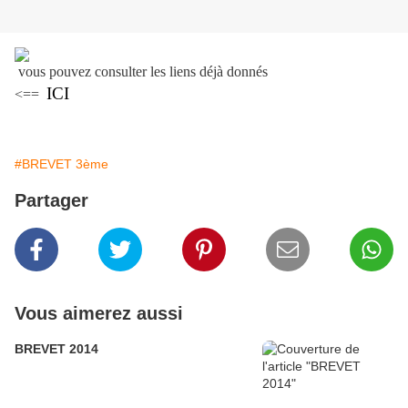
vous pouvez consulter les liens déjà donnés
ICI
<==
#BREVET 3ème
Partager
Vous aimerez aussi
BREVET 2014