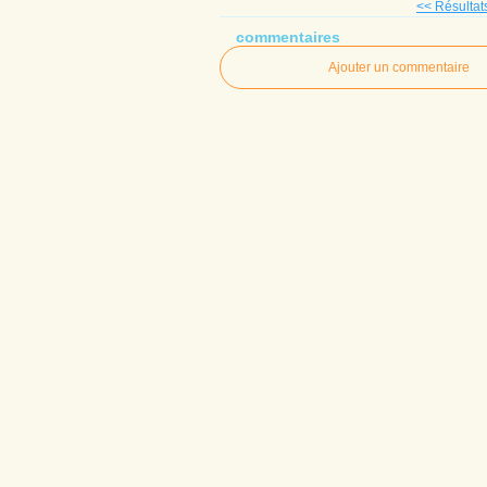
<< Résulta
commentaires
Ajouter un commentaire