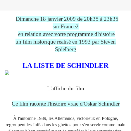
Dimanche 18 janvier 2009 de 20h35 à 23h35
sur France2
en relation avec votre programme d'histoire
un film historique réalisé en 1993 par Steven
Spielberg
LA LISTE DE SCHINDLER
L'affiche du film
Ce film raconte l'histoire vraie d'Oskar Schindler
À l'automne 1939, les Allemands, victorieux en Pologne,
regroupent les Juifs dans les ghettos pour s'en servir comme main