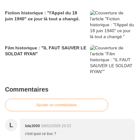
Fiction historique : "l'Appel du 18
juin 1940" ce jour là tout a changé.
Film historique : "IL FAUT SAUVER LE
SOLDAT RYAN"
Commentaires
Ajouter un commentaire
L
lola3000
08/02/2009 20:02
c'est quoi ce truc ?