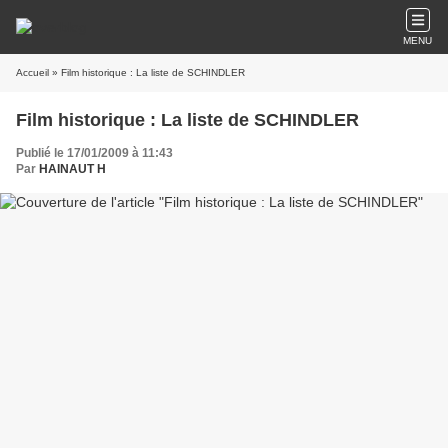
MENU
Accueil
» Film historique : La liste de SCHINDLER
Film historique : La liste de SCHINDLER
Publié le 17/01/2009 à 11:43
Par
HAINAUT H