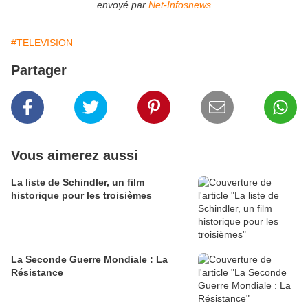
envoyé par
Net-Infosnews
#TELEVISION
Partager
Vous aimerez aussi
La liste de Schindler, un film
historique pour les troisièmes
La Seconde Guerre Mondiale : La
Résistance