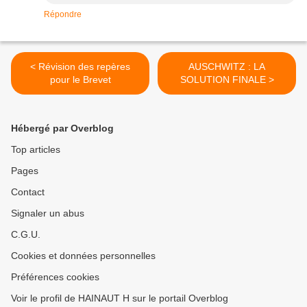
Répondre
< Révision des repères
AUSCHWITZ : LA
pour le Brevet
SOLUTION FINALE >
Hébergé par Overblog
Top articles
Pages
Contact
Signaler un abus
C.G.U.
Cookies et données personnelles
Préférences cookies
Voir le profil de HAINAUT H sur le portail Overblog