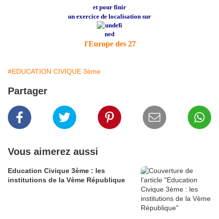
et pour finir
un exercice de localisation sur
l'Europe des 27
#EDUCATION CIVIQUE 3ème
Partager
Vous aimerez aussi
Education Civique 3ème : les
institutions de la Vème République