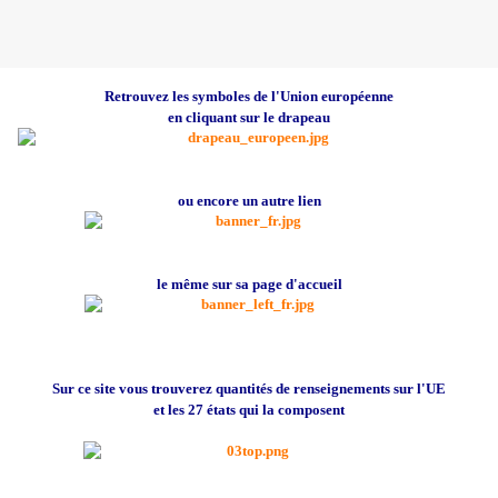
Retrouvez les symboles de l'Union européenne
en cliquant sur le drapeau
ou encore un autre lien
le même sur sa page d'accueil
Sur ce site vous trouverez quantités de renseignements sur l'UE
et les 27 états qui la composent