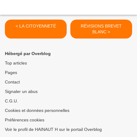
< LA CITOYENNETÉ
RÉVISIONS BREVET
BLANC >
Hébergé par Overblog
Top articles
Pages
Contact
Signaler un abus
C.G.U.
Cookies et données personnelles
Préférences cookies
Voir le profil de HAINAUT H sur le portail Overblog