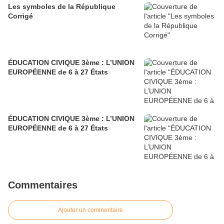
Les symboles de la République
Corrigé
ÉDUCATION CIVIQUE 3ème : L’UNION
EUROPÉENNE de 6 à 27 États
ÉDUCATION CIVIQUE 3ème : L’UNION
EUROPÉENNE de 6 à 27 États
Commentaires
Ajouter un commentaire