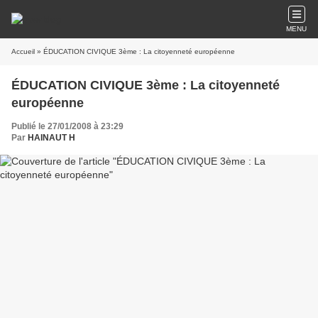
MENU
Accueil
» ÉDUCATION CIVIQUE 3ème : La citoyenneté européenne
ÉDUCATION CIVIQUE 3ème : La citoyenneté
européenne
Publié le 27/01/2008 à 23:29
Par
HAINAUT H