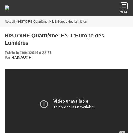
MENU
Accueil
» HISTOIRE Quatrième. H3. L'Europe des Lumières
HISTOIRE Quatrième. H3. L'Europe des
Lumières
Publié le 10/01/2016 à 22:51
Par
HAINAUT H