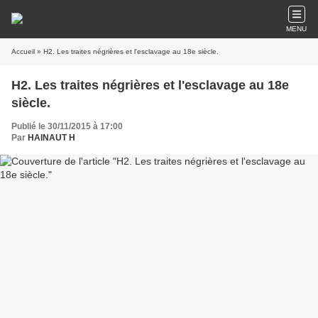
MENU
Accueil
» H2. Les traites négrières et l'esclavage au 18e siècle.
H2. Les traites négrières et l'esclavage au 18e
siècle.
Publié le 30/11/2015 à 17:00
Par
HAINAUT H