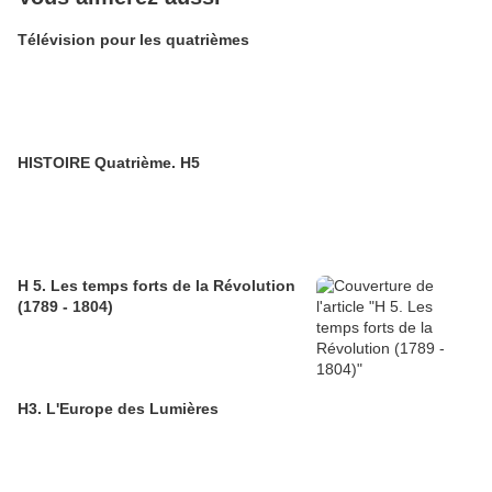
Télévision pour les quatrièmes
HISTOIRE Quatrième. H5
H 5. Les temps forts de la Révolution
(1789 - 1804)
H3. L'Europe des Lumières