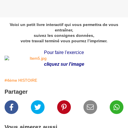
Voici un petit livre interactif qui vous permettra de vous
entraîner,
suivez les consignes données,
votre travail terminé vous pourrez l’imprimer.
Pour faire l'exercice
cliquez sur l'image
#4ème HISTOIRE
Partager
Vous aimerez aussi