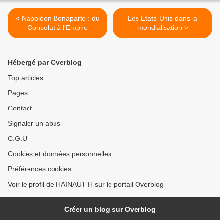
< Napoléon Bonaparte : du
Les Etats-Unis dans la
Consulat à l'Empire
mondialisation >
Hébergé par Overblog
Top articles
Pages
Contact
Signaler un abus
C.G.U.
Cookies et données personnelles
Préférences cookies
Voir le profil de HAINAUT H sur le portail Overblog
Créer un blog sur Overblog