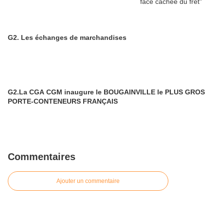
G2. Les échanges de marchandises
G2.La CGA CGM inaugure le BOUGAINVILLE le PLUS GROS
PORTE-CONTENEURS FRANÇAIS
Commentaires
Ajouter un commentaire