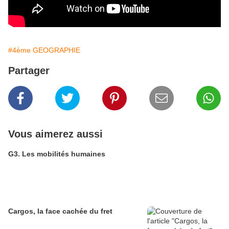
#4ème GEOGRAPHIE
Partager
Vous aimerez aussi
G3. Les mobilités humaines
Cargos, la face cachée du fret