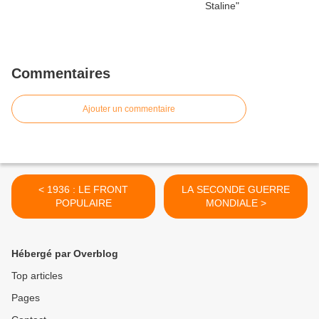
Commentaires
Ajouter un commentaire
< 1936 : LE FRONT
LA SECONDE GUERRE
POPULAIRE
MONDIALE >
Hébergé par Overblog
Top articles
Pages