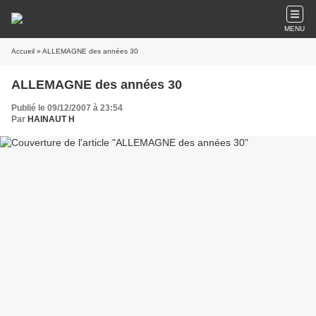
MENU
Accueil
» ALLEMAGNE des années 30
ALLEMAGNE des années 30
Publié le 09/12/2007 à 23:54
Par
HAINAUT H