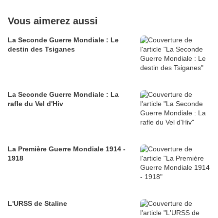
Vous aimerez aussi
La Seconde Guerre Mondiale : Le
destin des Tsiganes
La Seconde Guerre Mondiale : La
rafle du Vel d'Hiv
La Première Guerre Mondiale 1914 -
1918
L'URSS de Staline