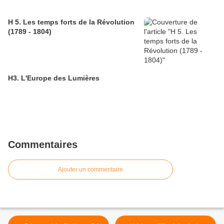
H 5. Les temps forts de la Révolution
(1789 - 1804)
H3. L'Europe des Lumières
Commentaires
Ajouter un commentaire