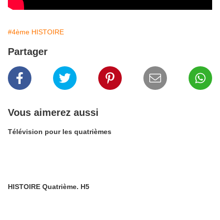
#4ème HISTOIRE
Partager
Vous aimerez aussi
Télévision pour les quatrièmes
HISTOIRE Quatrième. H5